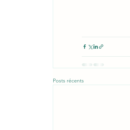
Posts récents