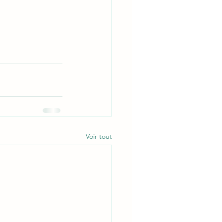
Voir tout