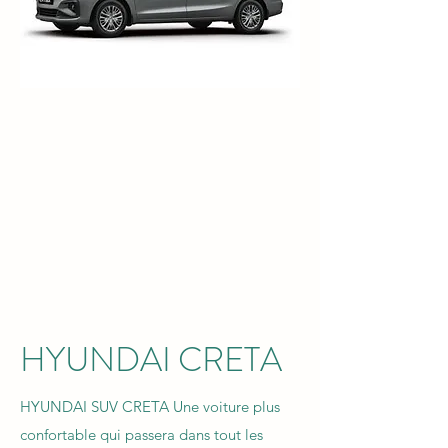
HYUNDAI CRETA
HYUNDAI SUV CRETA Une voiture plus
confortable qui passera dans tout les