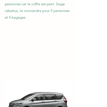
personnes car le coffre est petit. Siege
rabattus, ils conviendra pour 5 personnes
et 4 bagages. ​ ​