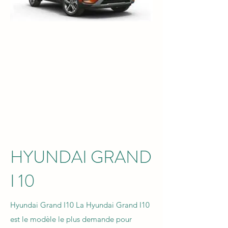
HYUNDAI GRAND
I 10 ​
Hyundai Grand I10 La Hyundai Grand I10
est le modèle le plus demande pour