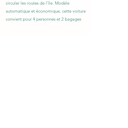
circuler les routes de l’île. Modèle
automatique et économique, cette voiture
convient pour 4 personnes et 2 bagages ​