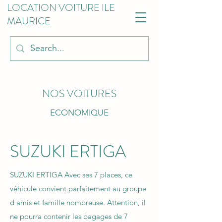
LOCATION VOITURE ILE
MAURICE
NOS VOITURES
ECONOMIQUE
SUZUKI ERTIGA
SUZUKI ERTIGA Avec ses 7 places, ce
véhicule convient parfaitement au groupe
d amis et famille nombreuse. Attention, il
ne pourra contenir les bagages de 7